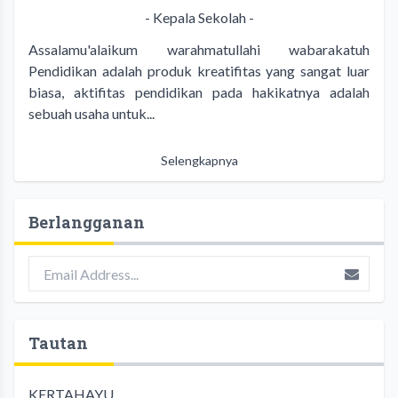
- Kepala Sekolah -
Assalamu'alaikum warahmatullahi wabarakatuh
Pendidikan adalah produk kreatifitas yang sangat luar
biasa, aktifitas pendidikan pada hakikatnya adalah
sebuah usaha untuk...
Selengkapnya
Berlangganan
Tautan
KERTAHAYU