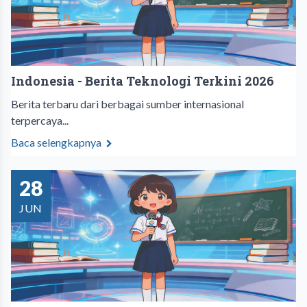
Indonesia - Berita Teknologi Terkini 2026
Berita terbaru dari berbagai sumber internasional
terpercaya...
Baca selengkapnya
28
JUN