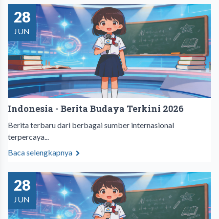
28
JUN
Indonesia - Berita Budaya Terkini 2026
Berita terbaru dari berbagai sumber internasional
terpercaya...
Baca selengkapnya
28
JUN