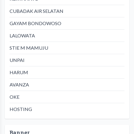
CUBADAK AIR SELATAN
GAYAM BONDOWOSO
LALOWATA
STIE M MAMUJU
UNPAI
HARUM
AVANZA
OKE
HOSTING
Banner