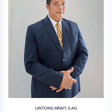
LINTONG SIRAIT, S.AG