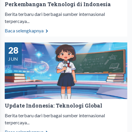
Perkembangan Teknologi di Indonesia
Berita terbaru dari berbagai sumber internasional
terpercaya...
Baca selengkapnya
28
JUN
Update Indonesia: Teknologi Global
Berita terbaru dari berbagai sumber internasional
terpercaya...
Baca selengkapnya