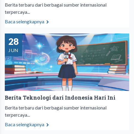
Berita terbaru dari berbagai sumber internasional
terpercaya...
Baca selengkapnya
28
JUN
Berita Teknologi dari Indonesia Hari Ini
Berita terbaru dari berbagai sumber internasional
terpercaya...
Baca selengkapnya