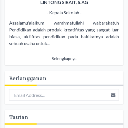
LINTONG SIRAIT, S.AG
- Kepala Sekolah -
Assalamu'alaikum warahmatullahi wabarakatuh
Pendidikan adalah produk kreatifitas yang sangat luar
biasa, aktifitas pendidikan pada hakikatnya adalah
sebuah usaha untuk...
Selengkapnya
Berlangganan
Tautan