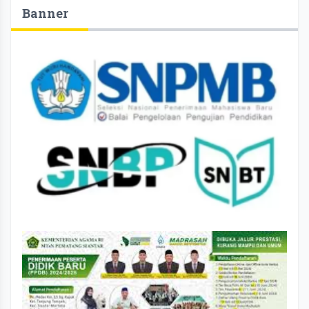
Banner