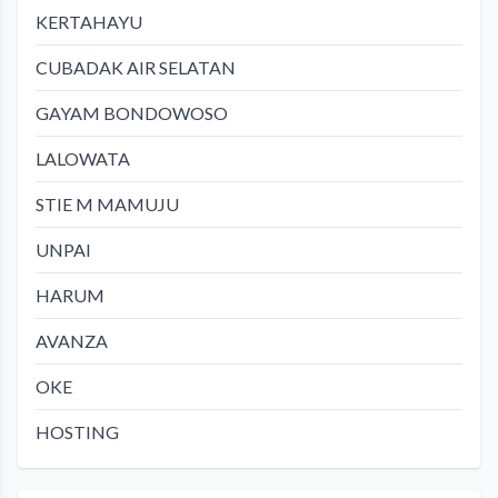
KERTAHAYU
CUBADAK AIR SELATAN
GAYAM BONDOWOSO
LALOWATA
STIE M MAMUJU
UNPAI
HARUM
AVANZA
OKE
HOSTING