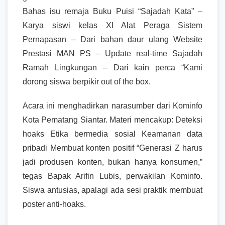
Bahas isu remaja Buku Puisi “Sajadah Kata” –
Karya siswi kelas XI Alat Peraga Sistem
Pernapasan – Dari bahan daur ulang Website
Prestasi MAN PS – Update real-time Sajadah
Ramah Lingkungan – Dari kain perca “Kami
dorong siswa berpikir out of the box.
Acara ini menghadirkan narasumber dari Kominfo
Kota Pematang Siantar. Materi mencakup: Deteksi
hoaks Etika bermedia sosial Keamanan data
pribadi Membuat konten positif “Generasi Z harus
jadi produsen konten, bukan hanya konsumen,”
tegas Bapak Arifin Lubis, perwakilan Kominfo.
Siswa antusias, apalagi ada sesi praktik membuat
poster anti-hoaks.