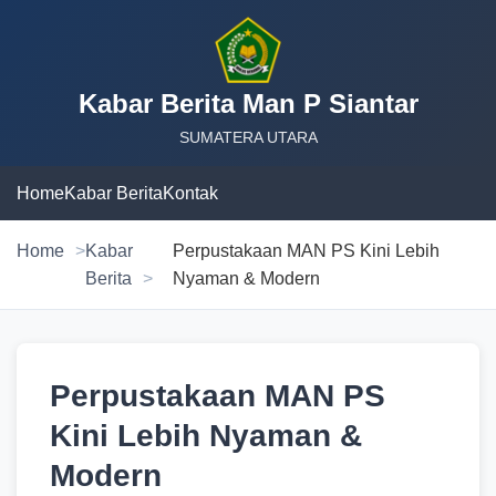
Kabar Berita Man P Siantar
SUMATERA UTARA
Home
Kabar Berita
Kontak
Home
Kabar
Perpustakaan MAN PS Kini Lebih
Berita
Nyaman & Modern
Perpustakaan MAN PS
Kini Lebih Nyaman &
Modern