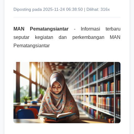
Diposting pada 2025-11-24 06:38:50 | Dilihat: 316x
MAN Pematangsiantar
- Informasi terbaru
seputar kegiatan dan perkembangan MAN
Pematangsiantar