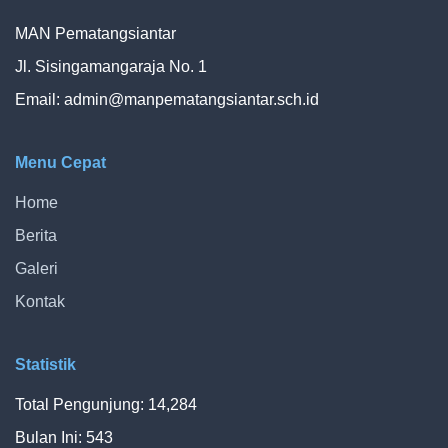
MAN Pematangsiantar
Jl. Sisingamangaraja No. 1
Email:
admin@manpematangsiantar.sch.id
Menu Cepat
Home
Berita
Galeri
Kontak
Statistik
Total Pengunjung: 14,284
Bulan Ini: 543