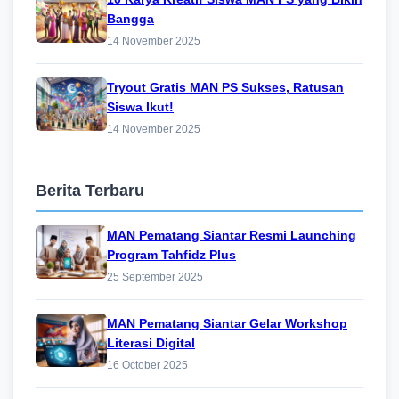
Bangga
14 November 2025
Tryout Gratis MAN PS Sukses, Ratusan
Siswa Ikut!
14 November 2025
Berita Terbaru
MAN Pematang Siantar Resmi Launching
Program Tahfidz Plus
25 September 2025
MAN Pematang Siantar Gelar Workshop
Literasi Digital
16 October 2025