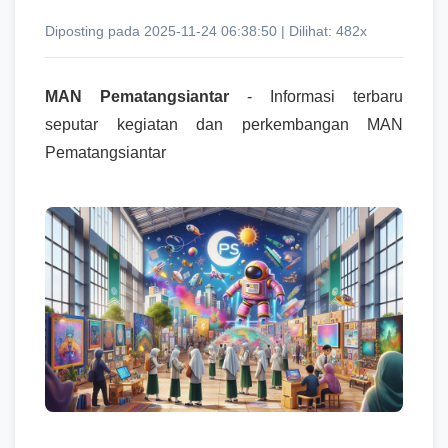
Diposting pada 2025-11-24 06:38:50 | Dilihat: 482x
MAN Pematangsiantar
- Informasi terbaru
seputar kegiatan dan perkembangan MAN
Pematangsiantar