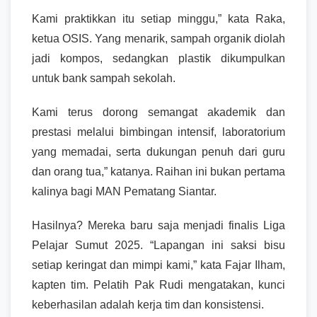
Kami praktikkan itu setiap minggu,” kata Raka,
ketua OSIS. Yang menarik, sampah organik diolah
jadi kompos, sedangkan plastik dikumpulkan
untuk bank sampah sekolah.
Kami terus dorong semangat akademik dan
prestasi melalui bimbingan intensif, laboratorium
yang memadai, serta dukungan penuh dari guru
dan orang tua,” katanya. Raihan ini bukan pertama
kalinya bagi MAN Pematang Siantar.
Hasilnya? Mereka baru saja menjadi finalis Liga
Pelajar Sumut 2025. “Lapangan ini saksi bisu
setiap keringat dan mimpi kami,” kata Fajar Ilham,
kapten tim. Pelatih Pak Rudi mengatakan, kunci
keberhasilan adalah kerja tim dan konsistensi.