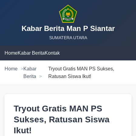
Kabar Berita Man P Siantar
SUMATERA UTARA
Home
Kabar Berita
Kontak
Home
Kabar
Tryout Gratis MAN PS Sukses,
Berita
Ratusan Siswa Ikut!
Tryout Gratis MAN PS
Sukses, Ratusan Siswa
Ikut!