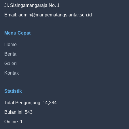
Jl. Sisingamangaraja No. 1
Email:
admin@manpematangsiantar.sch.id
Menu Cepat
Home
Berita
Galeri
Kontak
Statistik
Total Pengunjung: 14,284
Bulan Ini: 543
Online: 1