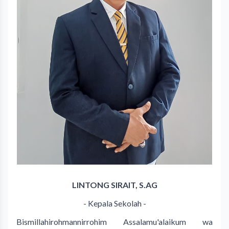
LINTONG SIRAIT, S.AG
- Kepala Sekolah -
Bismillahirohmannirrohim Assalamu'alaikum wa