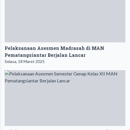
Pelaksanaan Asesmen Madrasah di MAN
Pematangsiantar Berjalan Lancar
Selasa, 18 Maret 2025