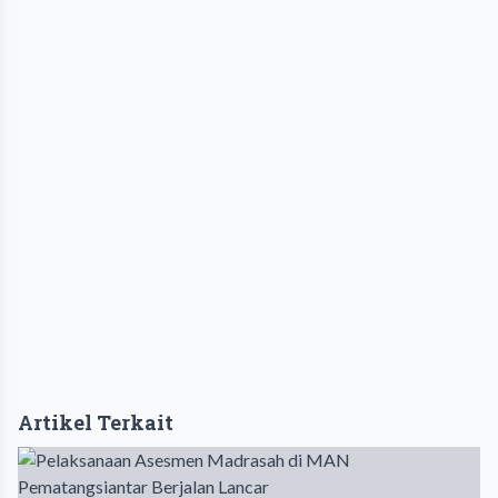
Artikel Terkait