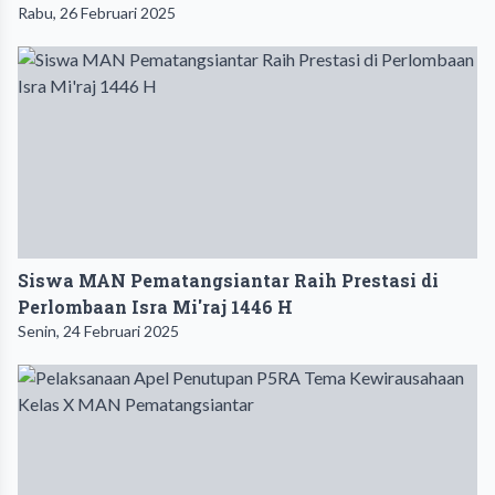
Rabu, 26 Februari 2025
Siswa MAN Pematangsiantar Raih Prestasi di
Perlombaan Isra Mi'raj 1446 H
Senin, 24 Februari 2025