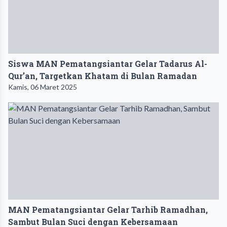
Siswa MAN Pematangsiantar Gelar Tadarus Al-
Qur’an, Targetkan Khatam di Bulan Ramadan
Kamis, 06 Maret 2025
MAN Pematangsiantar Gelar Tarhib Ramadhan,
Sambut Bulan Suci dengan Kebersamaan