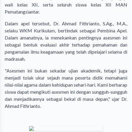
wali kelas XII, serta seluruh siswa kelas XII MAN
Pematangsiantar.
Dalam apel tersebut, Dr. Ahmad Fithrianto, S.Ag., M.A.,
selaku WKM Kurikulum, bertindak sebagai Pembina Apel.
Dalam amanatnya, ia menekankan pentingnya asesmen ini
sebagai bentuk evaluasi akhir terhadap pemahaman dan
pengamalan ilmu keagamaan yang telah dipelajari selama di
madrasah.
"Asesmen ini bukan sekadar ujian akademik, tetapi juga
menjadi tolak ukur sejauh mana peserta didik memahami
nilai-nilai agama dalam kehidupan sehari-hari. Kami berharap
siswa dapat mengikuti asesmen ini dengan sungguh-sungguh
dan menjadikannya sebagai bekal di masa depan," ujar Dr.
Ahmad Fithrianto.