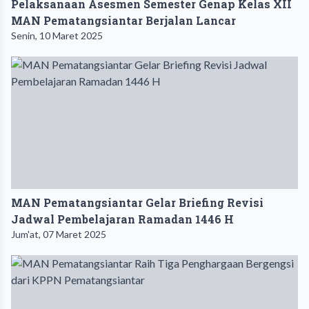
Pelaksanaan Asesmen Semester Genap Kelas XII
MAN Pematangsiantar Berjalan Lancar
Senin, 10 Maret 2025
MAN Pematangsiantar Gelar Briefing Revisi
Jadwal Pembelajaran Ramadan 1446 H
Jum'at, 07 Maret 2025