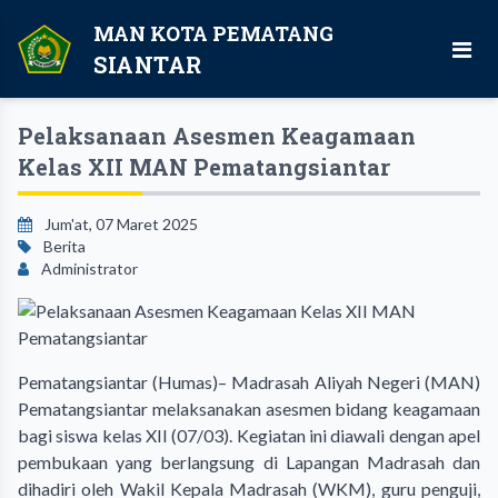
MAN KOTA PEMATANG
SIANTAR
Pelaksanaan Asesmen Keagamaan
Kelas XII MAN Pematangsiantar
Jum'at, 07 Maret 2025
Berita
Administrator
Pematangsiantar (Humas)– Madrasah Aliyah Negeri (MAN)
Pematangsiantar melaksanakan asesmen bidang keagamaan
bagi siswa kelas XII (07/03). Kegiatan ini diawali dengan apel
pembukaan yang berlangsung di Lapangan Madrasah dan
dihadiri oleh Wakil Kepala Madrasah (WKM), guru penguji,