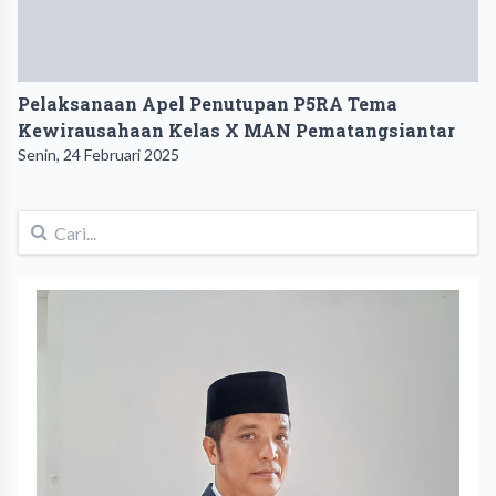
Pelaksanaan Apel Penutupan P5RA Tema
Kewirausahaan Kelas X MAN Pematangsiantar
Senin, 24 Februari 2025