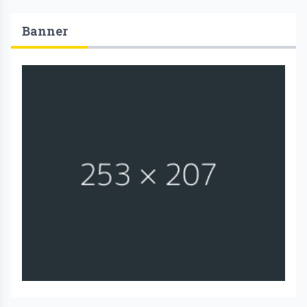
Banner