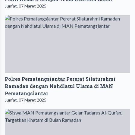
Jum'at, 07 Maret 2025
Polres Pematangsiantar Pererat Silaturahmi
Ramadan dengan Nahdlatul Ulama di MAN
Pematangsiantar
Jum'at, 07 Maret 2025