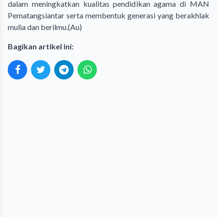
dalam meningkatkan kualitas pendidikan agama di MAN
Pematangsiantar serta membentuk generasi yang berakhlak
mulia dan berilmu.(Au)
Bagikan artikel ini: