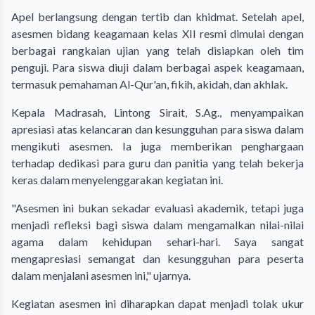
Apel berlangsung dengan tertib dan khidmat. Setelah apel,
asesmen bidang keagamaan kelas XII resmi dimulai dengan
berbagai rangkaian ujian yang telah disiapkan oleh tim
penguji. Para siswa diuji dalam berbagai aspek keagamaan,
termasuk pemahaman Al-Qur'an, fikih, akidah, dan akhlak.
Kepala Madrasah, Lintong Sirait, S.Ag., menyampaikan
apresiasi atas kelancaran dan kesungguhan para siswa dalam
mengikuti asesmen. Ia juga memberikan penghargaan
terhadap dedikasi para guru dan panitia yang telah bekerja
keras dalam menyelenggarakan kegiatan ini.
"Asesmen ini bukan sekadar evaluasi akademik, tetapi juga
menjadi refleksi bagi siswa dalam mengamalkan nilai-nilai
agama dalam kehidupan sehari-hari. Saya sangat
mengapresiasi semangat dan kesungguhan para peserta
dalam menjalani asesmen ini," ujarnya.
Kegiatan asesmen ini diharapkan dapat menjadi tolak ukur