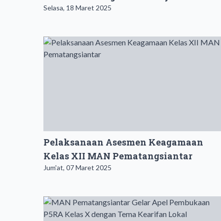
Selasa, 18 Maret 2025
Pelaksanaan Asesmen Keagamaan
Kelas XII MAN Pematangsiantar
Jum'at, 07 Maret 2025