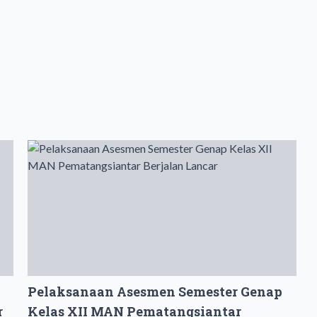
Pelaksanaan Asesmen Semester Genap
r
Kelas XII MAN Pematangsiantar