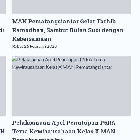
MAN Pematangsiantar Gelar Tarhib
di
Ramadhan, Sambut Bulan Suci dengan
Kebersamaan
Rabu, 26 Februari 2025
Pelaksanaan Apel Penutupan P5RA
 H
Tema Kewirausahaan Kelas X MAN
Pematangsiantar