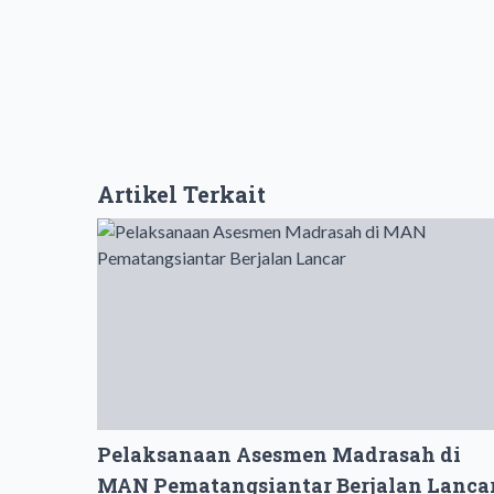
Artikel Terkait
Pelaksanaan Asesmen Madrasah di
MAN Pematangsiantar Berjalan Lanca