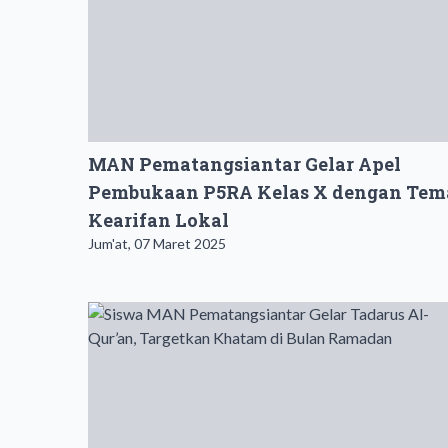
MAN Pematangsiantar Gelar Apel
Pembukaan P5RA Kelas X dengan Tem
Kearifan Lokal
Jum'at, 07 Maret 2025