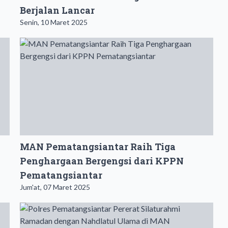
Berjalan Lancar
Senin, 10 Maret 2025
MAN Pematangsiantar Raih Tiga
Penghargaan Bergengsi dari KPPN
Pematangsiantar
Jum'at, 07 Maret 2025