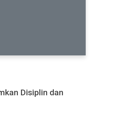
kan Disiplin dan