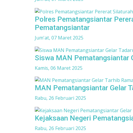
Polres Pematangsiantar Perer
Pematangsiantar
Jum'at, 07 Maret 2025
Siswa MAN Pematangsiantar Ge
Kamis, 06 Maret 2025
MAN Pematangsiantar Gelar T
Rabu, 26 Februari 2025
Kejaksaan Negeri Pematangsia
Rabu, 26 Februari 2025