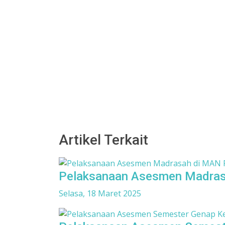
Artikel Terkait
Pelaksanaan Asesmen Madrasa
Selasa, 18 Maret 2025