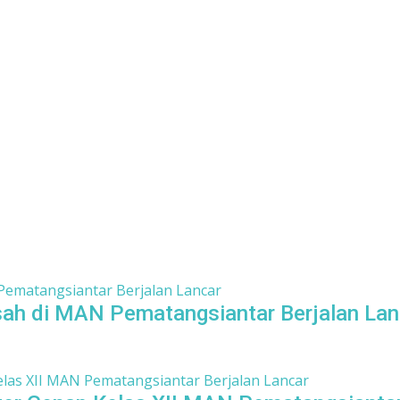
h di MAN Pematangsiantar Berjalan Lan