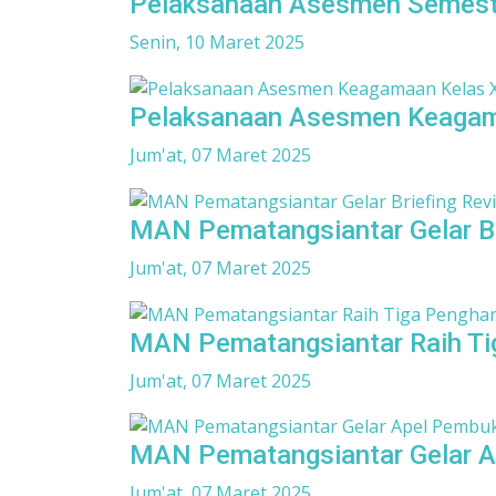
Pelaksanaan Asesmen Semeste
Senin, 10 Maret 2025
Pelaksanaan Asesmen Keagam
Jum'at, 07 Maret 2025
MAN Pematangsiantar Gelar B
Jum'at, 07 Maret 2025
MAN Pematangsiantar Raih Ti
Jum'at, 07 Maret 2025
MAN Pematangsiantar Gelar A
Jum'at, 07 Maret 2025