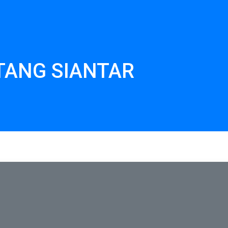
TANG
SIANTAR