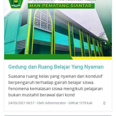
Gedung dan Ruang Belajar Yang Nyaman
Suasana ruang kelas yang nyaman dan kondusif
berpengaruh terhadap gairah belajar siswa.
Fenomena kemalasan siswa mengikuti pelajaran
bukan mustahil berawal dari kond
24/03/2021 06:57 - Oleh Administrator - Dilihat 1379 kali