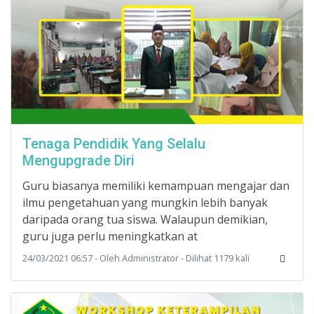
Tenaga Pendidik Yang Selalu
Mengupgrade Diri
Guru biasanya memiliki kemampuan mengajar dan
ilmu pengetahuan yang mungkin lebih banyak
daripada orang tua siswa. Walaupun demikian,
guru juga perlu meningkatkan at
24/03/2021 06:57 - Oleh Administrator - Dilihat 1179 kali