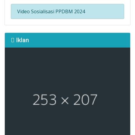
Video Sosialisasi PPDBM 2024
Iklan