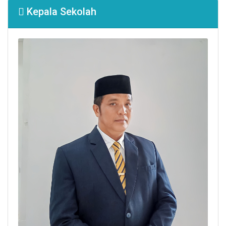
Kepala Sekolah