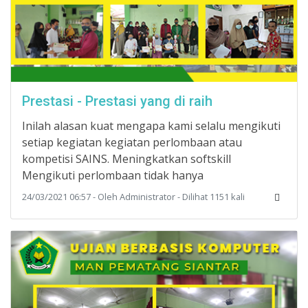
Prestasi - Prestasi yang di raih
Inilah alasan kuat mengapa kami selalu mengikuti
setiap kegiatan kegiatan perlombaan atau
kompetisi SAINS. Meningkatkan softskill
Mengikuti perlombaan tidak hanya
24/03/2021 06:57 - Oleh Administrator - Dilihat 1151 kali