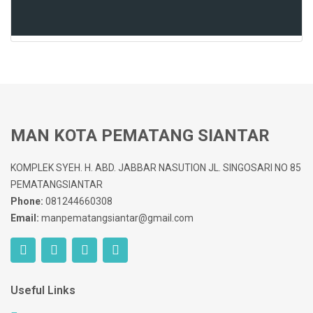
MAN KOTA PEMATANG SIANTAR
KOMPLEK SYEH. H. ABD. JABBAR NASUTION JL. SINGOSARI NO 85
PEMATANGSIANTAR
Phone:
081244660308
Email:
manpematangsiantar@gmail.com
Useful Links