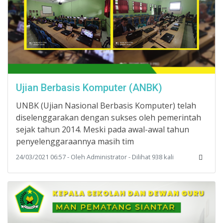
Ujian Berbasis Komputer (ANBK)
UNBK (Ujian Nasional Berbasis Komputer) telah
diselenggarakan dengan sukses oleh pemerintah
sejak tahun 2014. Meski pada awal-awal tahun
penyelenggaraannya masih tim
24/03/2021 06:57 - Oleh Administrator - Dilihat 938 kali