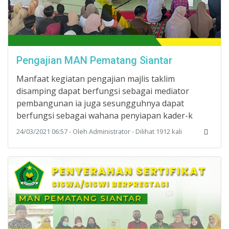
Pengajian MAN Pematang Siantar
Manfaat kegiatan pengajian majlis taklim
disamping dapat berfungsi sebagai mediator
pembangunan ia juga sesungguhnya dapat
berfungsi sebagai wahana penyiapan kader-k
24/03/2021 06:57 - Oleh Administrator - Dilihat 1912 kali