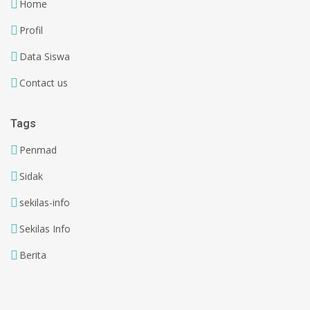
Home
Profil
Data Siswa
Contact us
Tags
Penmad
Sidak
sekilas-info
Sekilas Info
Berita