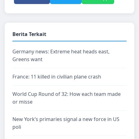
Berita Terkait
Germany news: Extreme heat heads east,
Greens want
France: 11 killed in civilian plane crash
World Cup Round of 32: How each team made
or misse
New York’s primaries signal a new force in US
poli