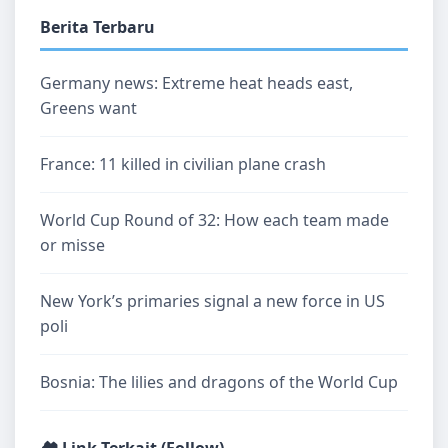
Berita Terbaru
Germany news: Extreme heat heads east,
Greens want
France: 11 killed in civilian plane crash
World Cup Round of 32: How each team made
or misse
New York’s primaries signal a new force in US
poli
Bosnia: The lilies and dragons of the World Cup