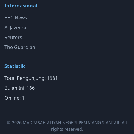
Internasional
BBC News
Al Jazeera
Reuters
The Guardian
Statistik
Total Pengunjung: 1981
Bulan Ini: 166
Online: 1
© 2026 MADRASAH ALIYAH NEGERI PEMATANG SIANTAR. All
rights reserved.