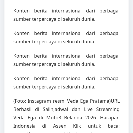
Konten berita internasional dari berbagai
sumber terpercaya di seluruh dunia.
Konten berita internasional dari berbagai
sumber terpercaya di seluruh dunia.
Konten berita internasional dari berbagai
sumber terpercaya di seluruh dunia.
Konten berita internasional dari berbagai
sumber terpercaya di seluruh dunia.
(Foto: Instagram resmi Veda Ega Pratama)URL
Berhasil di SalinJadwal dan Live Streaming
Veda Ega di Moto3 Belanda 2026: Harapan
Indonesia di Assen Klik untuk baca: