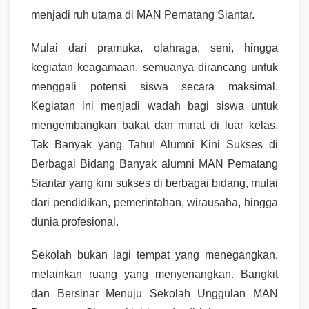
menjadi ruh utama di MAN Pematang Siantar.
Mulai dari pramuka, olahraga, seni, hingga
kegiatan keagamaan, semuanya dirancang untuk
menggali potensi siswa secara maksimal.
Kegiatan ini menjadi wadah bagi siswa untuk
mengembangkan bakat dan minat di luar kelas.
Tak Banyak yang Tahu! Alumni Kini Sukses di
Berbagai Bidang Banyak alumni MAN Pematang
Siantar yang kini sukses di berbagai bidang, mulai
dari pendidikan, pemerintahan, wirausaha, hingga
dunia profesional.
Sekolah bukan lagi tempat yang menegangkan,
melainkan ruang yang menyenangkan. Bangkit
dan Bersinar Menuju Sekolah Unggulan MAN