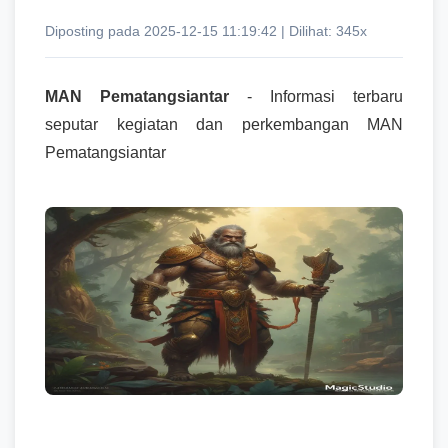
Diposting pada 2025-12-15 11:19:42 | Dilihat: 345x
MAN Pematangsiantar
- Informasi terbaru
seputar kegiatan dan perkembangan MAN
Pematangsiantar