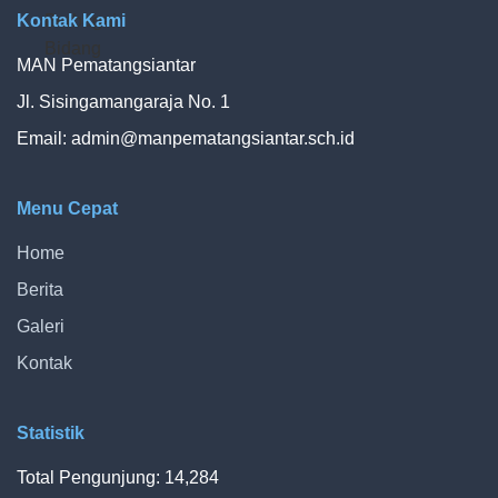
Kontak Kami
MAN Pematangsiantar
Jl. Sisingamangaraja No. 1
Email:
admin@manpematangsiantar.sch.id
Menu Cepat
Home
Berita
Galeri
Kontak
Statistik
Total Pengunjung: 14,284