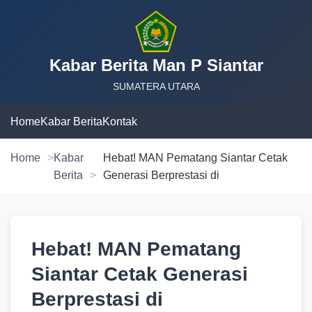
Kabar Berita Man P Siantar
SUMATERA UTARA
Home
Kabar Berita
Kontak
Home
Kabar
Hebat! MAN Pematang Siantar Cetak
Berita
Generasi Berprestasi di
Hebat! MAN Pematang
Siantar Cetak Generasi
Berprestasi di