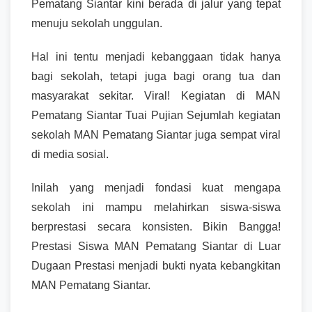
Pematang Siantar kini berada di jalur yang tepat
menuju sekolah unggulan.
Hal ini tentu menjadi kebanggaan tidak hanya
bagi sekolah, tetapi juga bagi orang tua dan
masyarakat sekitar. Viral! Kegiatan di MAN
Pematang Siantar Tuai Pujian Sejumlah kegiatan
sekolah MAN Pematang Siantar juga sempat viral
di media sosial.
Inilah yang menjadi fondasi kuat mengapa
sekolah ini mampu melahirkan siswa-siswa
berprestasi secara konsisten. Bikin Bangga!
Prestasi Siswa MAN Pematang Siantar di Luar
Dugaan Prestasi menjadi bukti nyata kebangkitan
MAN Pematang Siantar.