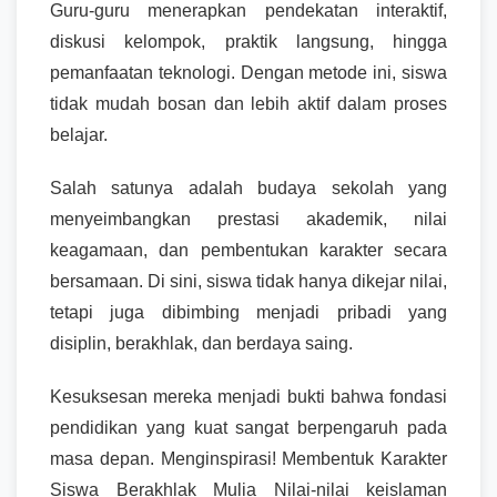
Guru-guru menerapkan pendekatan interaktif,
diskusi kelompok, praktik langsung, hingga
pemanfaatan teknologi. Dengan metode ini, siswa
tidak mudah bosan dan lebih aktif dalam proses
belajar.
Salah satunya adalah budaya sekolah yang
menyeimbangkan prestasi akademik, nilai
keagamaan, dan pembentukan karakter secara
bersamaan. Di sini, siswa tidak hanya dikejar nilai,
tetapi juga dibimbing menjadi pribadi yang
disiplin, berakhlak, dan berdaya saing.
Kesuksesan mereka menjadi bukti bahwa fondasi
pendidikan yang kuat sangat berpengaruh pada
masa depan. Menginspirasi! Membentuk Karakter
Siswa Berakhlak Mulia Nilai-nilai keislaman