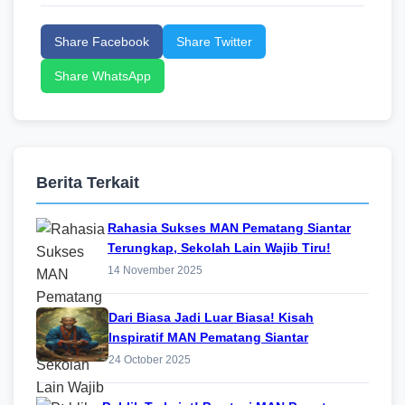
Share Facebook
Share Twitter
Share WhatsApp
Berita Terkait
Rahasia Sukses MAN Pematang Siantar
Terungkap, Sekolah Lain Wajib Tiru!
14 November 2025
Dari Biasa Jadi Luar Biasa! Kisah
Inspiratif MAN Pematang Siantar
24 October 2025