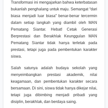
Transformasi ini mengajarkan bahwa keterbatasan
bukanlah penghalang untuk maju. Semangat “dari
biasa menjadi luar biasa” benar-benar tercermin
dalam setiap langkah yang diambil oleh MAN
Pematang Siantar. Hebat! Cetak Generasi
Berprestasi dan Berakhlak Keunggulan MAN
Pematang Siantar tidak hanya terletak pada
prestasi, tetapi juga pada pembentukan karakter
siswa.
Salah satunya adalah budaya sekolah yang
menyeimbangkan prestasi akademik, nilai
keagamaan, dan pembentukan karakter secara
bersamaan. Di sini, siswa tidak hanya dikejar nilai,
tetapi juga dibimbing menjadi pribadi yang
disiplin, berakhlak, dan berdaya saing.