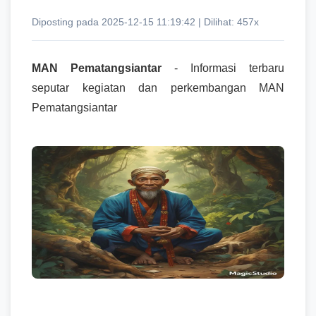
Diposting pada 2025-12-15 11:19:42 | Dilihat: 457x
MAN Pematangsiantar
- Informasi terbaru
seputar kegiatan dan perkembangan MAN
Pematangsiantar