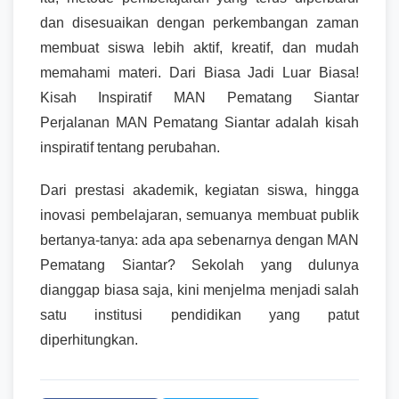
dan disesuaikan dengan perkembangan zaman
membuat siswa lebih aktif, kreatif, dan mudah
memahami materi. Dari Biasa Jadi Luar Biasa!
Kisah Inspiratif MAN Pematang Siantar
Perjalanan MAN Pematang Siantar adalah kisah
inspiratif tentang perubahan.
Dari prestasi akademik, kegiatan siswa, hingga
inovasi pembelajaran, semuanya membuat publik
bertanya-tanya: ada apa sebenarnya dengan MAN
Pematang Siantar? Sekolah yang dulunya
dianggap biasa saja, kini menjelma menjadi salah
satu institusi pendidikan yang patut
diperhitungkan.