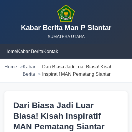
Kabar Berita Man P Siantar
SUMATERA UTARA
Home
Kabar Berita
Kontak
Home
Kabar
Dari Biasa Jadi Luar Biasa! Kisah
Berita
Inspiratif MAN Pematang Siantar
Dari Biasa Jadi Luar
Biasa! Kisah Inspiratif
MAN Pematang Siantar