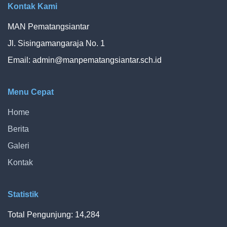
Kontak Kami
MAN Pematangsiantar
Jl. Sisingamangaraja No. 1
Email:
admin@manpematangsiantar.sch.id
Menu Cepat
Home
Berita
Galeri
Kontak
Statistik
Total Pengunjung: 14,284