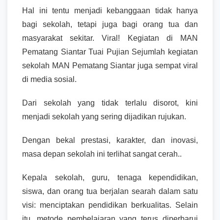
Hal ini tentu menjadi kebanggaan tidak hanya
bagi sekolah, tetapi juga bagi orang tua dan
masyarakat sekitar. Viral! Kegiatan di MAN
Pematang Siantar Tuai Pujian Sejumlah kegiatan
sekolah MAN Pematang Siantar juga sempat viral
di media sosial.
Dari sekolah yang tidak terlalu disorot, kini
menjadi sekolah yang sering dijadikan rujukan.
Dengan bekal prestasi, karakter, dan inovasi,
masa depan sekolah ini terlihat sangat cerah..
Kepala sekolah, guru, tenaga kependidikan,
siswa, dan orang tua berjalan searah dalam satu
visi: menciptakan pendidikan berkualitas. Selain
itu, metode pembelajaran yang terus diperbarui