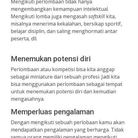
Mengikuti perlombaan tidak hanya
mengembangkan kemampuan intelektual.
Mengikuti lomba juga mengasah
softskill
kita,
misalnya menerima kekalahan, bersikap sportif,
belajar disiplin, dan saling menghormati antar
peserta, dll.
Menemukan potensi diri
Perlombaan atau kompetisi bisa kita anggap
sebagai miniature dari sebuah profesi. Jadi kita
bisa menggunakan perlombaan sebagai tempat
untuk menemukan potensi diri dan kemudian
mengasahnya.
Memperluas pengalaman
Dengan mengikuti sebuah perlobaan kamu akan
mendapatkan pengalaman yang berharga. Tidak
semua orang memiliki pengalaman mengikuti