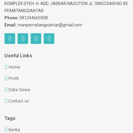
KOMPLEK SYEH. H. ABD. JABBAR NASUTION JL. SINGOSARI NO 85
PEMATANGSIANTAR
Phone:
081244660308
Email:
manpematangsiantar@gmail.com
Useful Links
Home
Profil
Data Siswa
Contact us
Tags
Berita