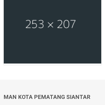
MAN KOTA PEMATANG SIANTAR