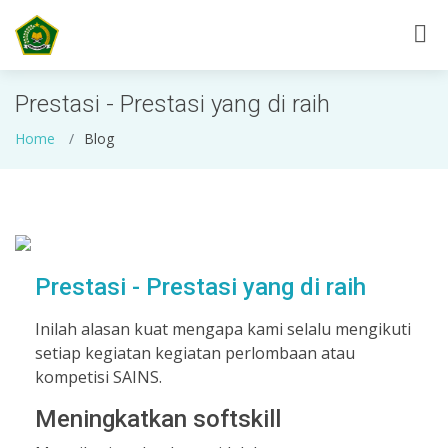
Prestasi - Prestasi yang di raih
Home
Blog
Prestasi - Prestasi yang di raih
Inilah alasan kuat mengapa kami selalu mengikuti
setiap kegiatan kegiatan perlombaan atau
kompetisi SAINS.
Meningkatkan softskill