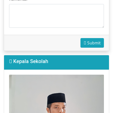
Submit
Kepala Sekolah