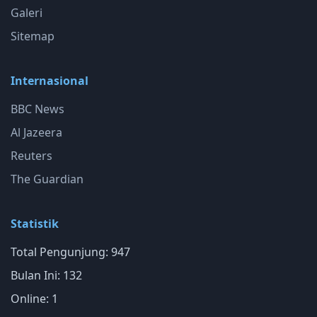
Galeri
Sitemap
Internasional
BBC News
Al Jazeera
Reuters
The Guardian
Statistik
Total Pengunjung: 947
Bulan Ini: 132
Online: 1