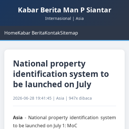
Kabar Berita Man P Siantar
Internasional | Asia
Home
Kabar Berita
Kontak
Sitemap
National property
identification system to
be launched on July
2026-06-28 19:41:45 | Asia | 947x dibaca
Asia
- National property identification system
to be launched on July 1: MoC