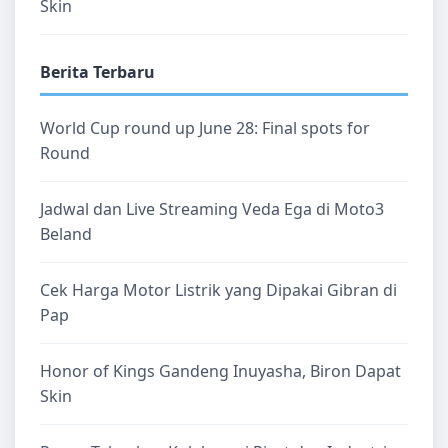
Skin
Berita Terbaru
World Cup round up June 28: Final spots for
Round
Jadwal dan Live Streaming Veda Ega di Moto3
Beland
Cek Harga Motor Listrik yang Dipakai Gibran di
Pap
Honor of Kings Gandeng Inuyasha, Biron Dapat
Skin