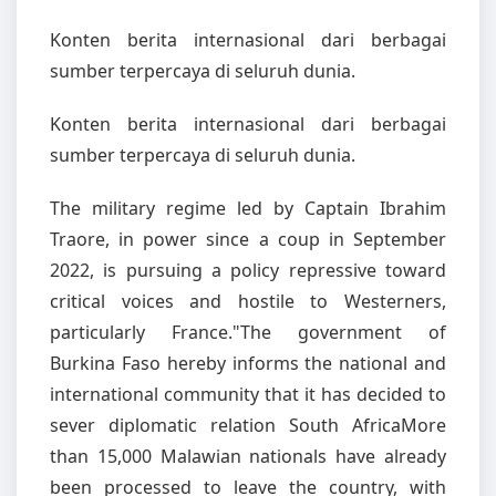
Konten berita internasional dari berbagai
sumber terpercaya di seluruh dunia.
Konten berita internasional dari berbagai
sumber terpercaya di seluruh dunia.
The military regime led by Captain Ibrahim
Traore, in power since a coup in September
2022, is pursuing a policy repressive toward
critical voices and hostile to Westerners,
particularly France."The government of
Burkina Faso hereby informs the national and
international community that it has decided to
sever diplomatic relation South AfricaMore
than 15,000 Malawian nationals have already
been processed to leave the country, with