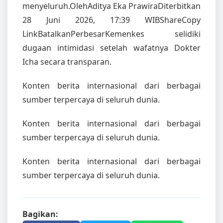
menyeluruh.OlehAditya Eka PrawiraDiterbitkan
28 Juni 2026, 17:39 WIBShareCopy
LinkBatalkanPerbesarKemenkes selidiki
dugaan intimidasi setelah wafatnya Dokter
Icha secara transparan.
Konten berita internasional dari berbagai
sumber terpercaya di seluruh dunia.
Konten berita internasional dari berbagai
sumber terpercaya di seluruh dunia.
Konten berita internasional dari berbagai
sumber terpercaya di seluruh dunia.
Bagikan: