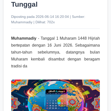
Tunggal
Diposting pada 2026-06-14 16:20:04 | Sumber:
Muhammadiy | Dilihat: 702x
Muhammadiy
- Tanggal 1 Muharam 1448 Hijriah
bertepatan dengan 16 Juni 2026. Sebagaimana
tahun-tahun sebelumnya, datangnya bulan
Muharam kembali disambut dengan beragam
tradisi da