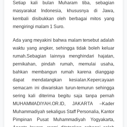
Setiap kali bulan Muharam tiba, sebagian
masyarakat Indonesia, khususnya di Jawa,
kembali disibukkan oleh berbagai mitos yang
mengiringi malam 1 Suro.
Ada yang meyakini bahwa malam tersebut adalah
waktu yang angker, sehingga tidak boleh keluar
rumah.Sebagian lainnya menghindari hajatan,
pernikahan, pindah rumah, memulai usaha,
bahkan membangun rumah karena dianggap
dapat mendatangkan kesialan.Kepercayaan
semacam ini diwariskan turun-temurun sehingga
sering kali diterima begitu saja tanpa pernah
MUHAMMADIYAH.OR.ID, JAKARTA –Kader
Muhammadiyah sekaligus Staff Personalia, Kantor
Pimpinan Pusat Muhammadiyah Yogyakarta,