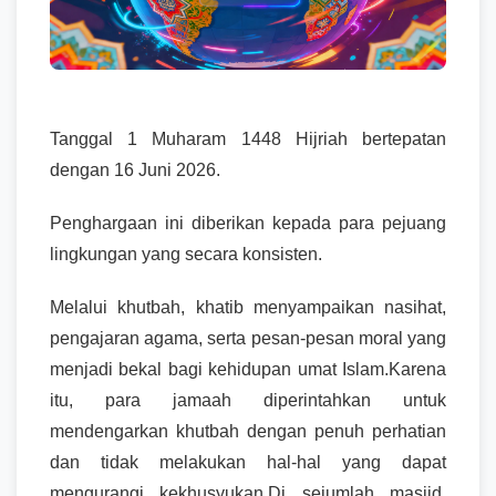
Tanggal 1 Muharam 1448 Hijriah bertepatan
dengan 16 Juni 2026.
Penghargaan ini diberikan kepada para pejuang
lingkungan yang secara konsisten.
Melalui khutbah, khatib menyampaikan nasihat,
pengajaran agama, serta pesan-pesan moral yang
menjadi bekal bagi kehidupan umat Islam.Karena
itu, para jamaah diperintahkan untuk
mendengarkan khutbah dengan penuh perhatian
dan tidak melakukan hal-hal yang dapat
mengurangi kekhusyukan.Di sejumlah masjid,