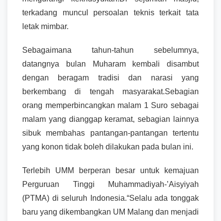
terkadang muncul persoalan teknis terkait tata
letak mimbar.
Sebagaimana tahun-tahun sebelumnya,
datangnya bulan Muharam kembali disambut
dengan beragam tradisi dan narasi yang
berkembang di tengah masyarakat.Sebagian
orang memperbincangkan malam 1 Suro sebagai
malam yang dianggap keramat, sebagian lainnya
sibuk membahas pantangan-pantangan tertentu
yang konon tidak boleh dilakukan pada bulan ini.
Terlebih UMM berperan besar untuk kemajuan
Perguruan Tinggi Muhammadiyah-’Aisyiyah
(PTMA) di seluruh Indonesia.“Selalu ada tonggak
baru yang dikembangkan UM Malang dan menjadi