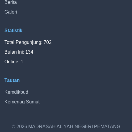
Berita
Galeri
Statistik
Total Pengunjung: 702
Bulan Ini: 134
Online: 1
Tautan
Kemdikbud
Kemenag Sumut
© 2026 MADRASAH ALIYAH NEGERI PEMATANG