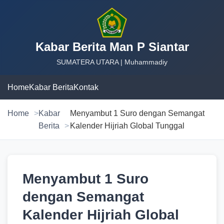
Kabar Berita Man P Siantar
SUMATERA UTARA | Muhammadiy
Home
Kabar Berita
Kontak
Home
Kabar
Menyambut 1 Suro dengan Semangat
Berita
Kalender Hijriah Global Tunggal
Menyambut 1 Suro
dengan Semangat
Kalender Hijriah Global