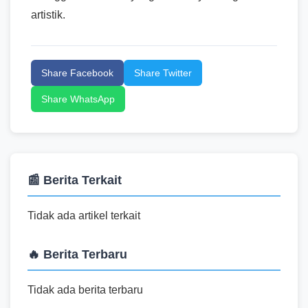
artistik.
Share Facebook
Share Twitter
Share WhatsApp
📰 Berita Terkait
Tidak ada artikel terkait
🔥 Berita Terbaru
Tidak ada berita terbaru