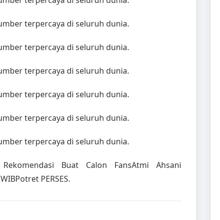
sumber terpercaya di seluruh dunia.
sumber terpercaya di seluruh dunia.
sumber terpercaya di seluruh dunia.
sumber terpercaya di seluruh dunia.
sumber terpercaya di seluruh dunia.
sumber terpercaya di seluruh dunia.
sumber terpercaya di seluruh dunia.
ES Rekomendasi Buat Calon FansAtmi Ahsani
 WIBPotret PERSES.