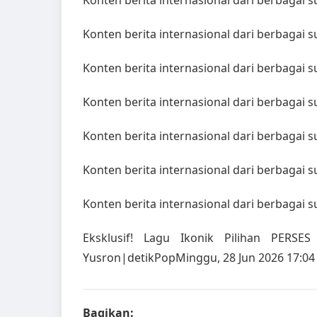
Konten berita internasional dari berbagai 
Konten berita internasional dari berbagai 
Konten berita internasional dari berbagai 
Konten berita internasional dari berbagai 
Konten berita internasional dari berbagai 
Konten berita internasional dari berbagai 
Konten berita internasional dari berbagai 
Eksklusif! Lagu Ikonik Pilihan PERS
Yusron|detikPopMinggu, 28 Jun 2026 17:04
Bagikan: