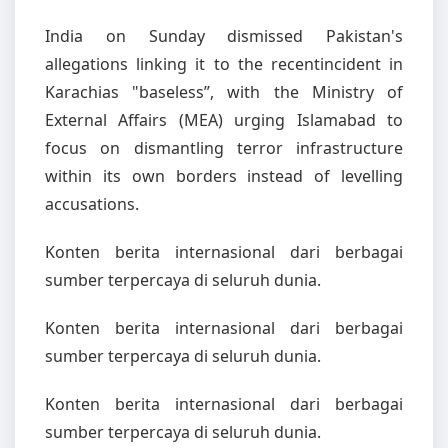
India on Sunday dismissed Pakistan's
allegations linking it to the recentincident in
Karachias "baseless”, with the Ministry of
External Affairs (MEA) urging Islamabad to
focus on dismantling terror infrastructure
within its own borders instead of levelling
accusations.
Konten berita internasional dari berbagai
sumber terpercaya di seluruh dunia.
Konten berita internasional dari berbagai
sumber terpercaya di seluruh dunia.
Konten berita internasional dari berbagai
sumber terpercaya di seluruh dunia.