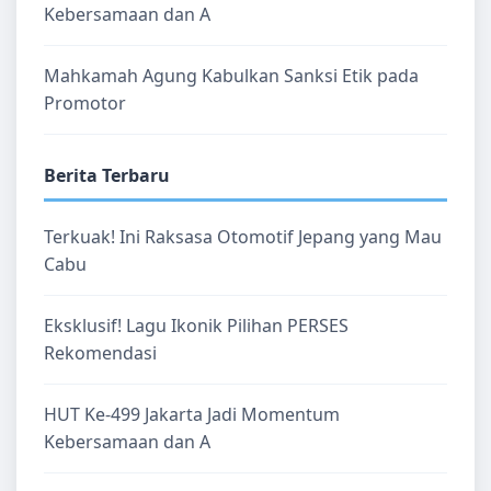
Kebersamaan dan A
Mahkamah Agung Kabulkan Sanksi Etik pada
Promotor
Berita Terbaru
Terkuak! Ini Raksasa Otomotif Jepang yang Mau
Cabu
Eksklusif! Lagu Ikonik Pilihan PERSES
Rekomendasi
HUT Ke-499 Jakarta Jadi Momentum
Kebersamaan dan A