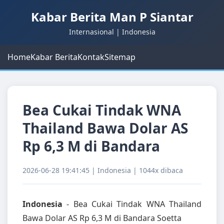
Kabar Berita Man P Siantar
Internasional | Indonesia
Home
Kabar Berita
Kontak
Sitemap
Bea Cukai Tindak WNA
Thailand Bawa Dolar AS
Rp 6,3 M di Bandara
2026-06-28 19:41:45 | Indonesia | 1044x dibaca
Indonesia
- Bea Cukai Tindak WNA Thailand
Bawa Dolar AS Rp 6,3 M di Bandara Soetta