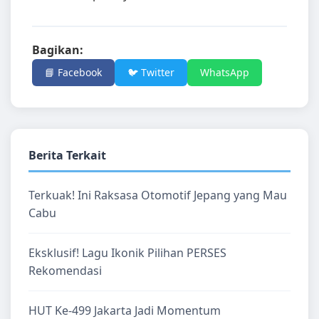
Bagikan:
📘 Facebook
🐦 Twitter
WhatsApp
Berita Terkait
Terkuak! Ini Raksasa Otomotif Jepang yang Mau
Cabu
Eksklusif! Lagu Ikonik Pilihan PERSES
Rekomendasi
HUT Ke-499 Jakarta Jadi Momentum