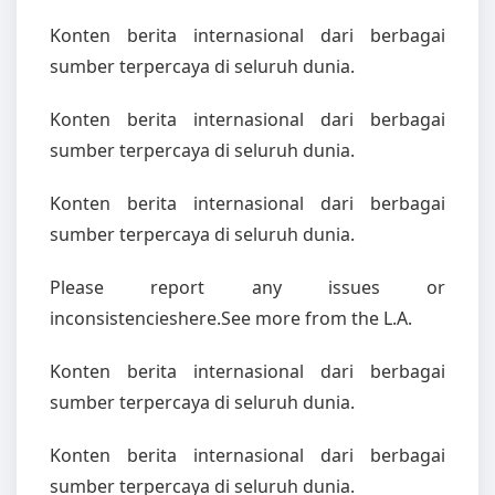
Konten berita internasional dari berbagai
sumber terpercaya di seluruh dunia.
Konten berita internasional dari berbagai
sumber terpercaya di seluruh dunia.
Konten berita internasional dari berbagai
sumber terpercaya di seluruh dunia.
Please report any issues or
inconsistencieshere.See more from the L.A.
Konten berita internasional dari berbagai
sumber terpercaya di seluruh dunia.
Konten berita internasional dari berbagai
sumber terpercaya di seluruh dunia.