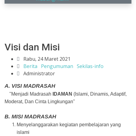
Visi dan Misi
Rabu, 24 Maret 2021
Berita
Pengumuman
Sekilas-info
Administrator
A. VISI MADRASAH
"Menjadi Madrasah
IDAMAN
(Islami, Dinamis, Adaptif,
Moderat, Dan Cinta Lingkungan"
B. MISI MADRASAH
Menyelanggarakan kegiatan pembelajaran yang
islami