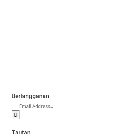
Berlangganan
Tautan