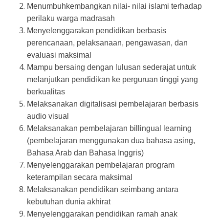
Menumbuhkembangkan nilai- nilai islami terhadap
perilaku warga madrasah
Menyelenggarakan pendidikan berbasis
perencanaan, pelaksanaan, pengawasan, dan
evaluasi maksimal
Mampu bersaing dengan lulusan sederajat untuk
melanjutkan pendidikan ke perguruan tinggi yang
berkualitas
Melaksanakan digitalisasi pembelajaran berbasis
audio visual
Melaksanakan pembelajaran billingual learning
(pembelajaran menggunakan dua bahasa asing,
Bahasa Arab dan Bahasa Inggris)
Menyelenggarakan pembelajaran program
keterampilan secara maksimal
Melaksanakan pendidikan seimbang antara
kebutuhan dunia akhirat
Menyelenggarakan pendidikan ramah anak