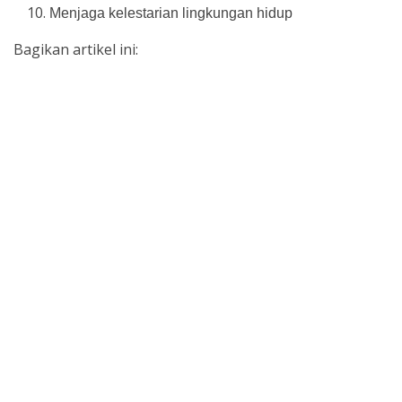
Menjaga kelestarian lingkungan hidup
Bagikan artikel ini: