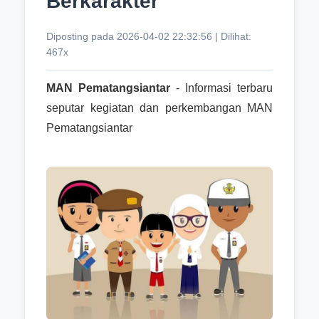
Berkarakter
Diposting pada 2026-04-02 22:32:56 | Dilihat:
467x
MAN Pematangsiantar
- Informasi terbaru
seputar kegiatan dan perkembangan MAN
Pematangsiantar