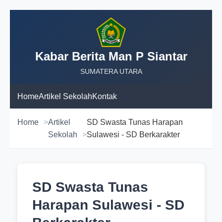
Kabar Berita Man P Siantar
SUMATERA UTARA
Home
Artikel Sekolah
Kontak
Home
Artikel
SD Swasta Tunas Harapan
Sekolah
Sulawesi - SD Berkarakter
SD Swasta Tunas
Harapan Sulawesi - SD