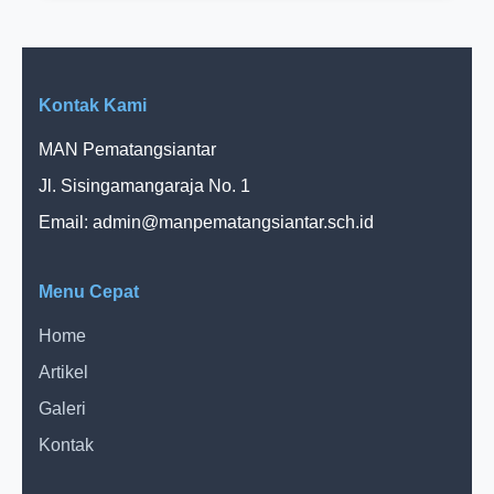
Kontak Kami
MAN Pematangsiantar
Jl. Sisingamangaraja No. 1
Email:
admin@manpematangsiantar.sch.id
Menu Cepat
Home
Artikel
Galeri
Kontak